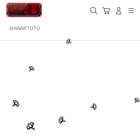
Skip
to
Cari
Troli
Login
Navigation
content
MAWARTOTO
🌹