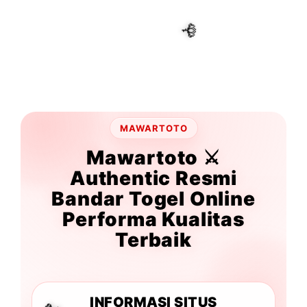
🌹
🌹
MAWARTOTO
Mawartoto ⚔︎
Authentic Resmi
Bandar Togel Online
Performa Kualitas
Terbaik
🌹
🌹
INFORMASI SITUS