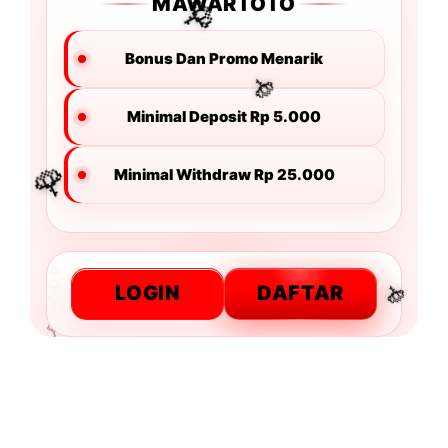
MAWARTOTO
Bonus Dan Promo Menarik
🌹
Minimal Deposit Rp 5.000
Minimal Withdraw Rp 25.000
LOGIN
DAFTAR
🌹
Layer Popup Close