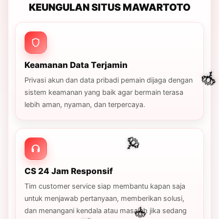
KEUNGULAN SITUS MAWARTOTO
🌹
🌹
Keamanan Data Terjamin
Privasi akun dan data pribadi pemain dijaga dengan
sistem keamanan yang baik agar bermain terasa
lebih aman, nyaman, dan terpercaya.
🌹
🌹
CS 24 Jam Responsif
Tim customer service siap membantu kapan saja
untuk menjawab pertanyaan, memberikan solusi,
dan menangani kendala atau masalah jika sedang
🌹